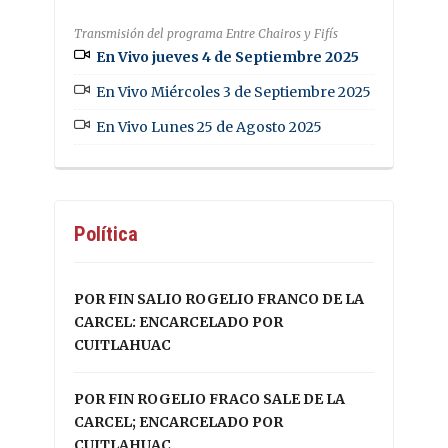
Transmisión del programa Entre Chairos y Fifís
En Vivo jueves 4 de Septiembre 2025
En Vivo Miércoles 3 de Septiembre 2025
En Vivo Lunes 25 de Agosto 2025
Política
POR FIN SALIO ROGELIO FRANCO DE LA
CARCEL: ENCARCELADO POR
CUITLAHUAC
POR FIN ROGELIO FRACO SALE DE LA
CARCEL; ENCARCELADO POR
CUITLAHUAC