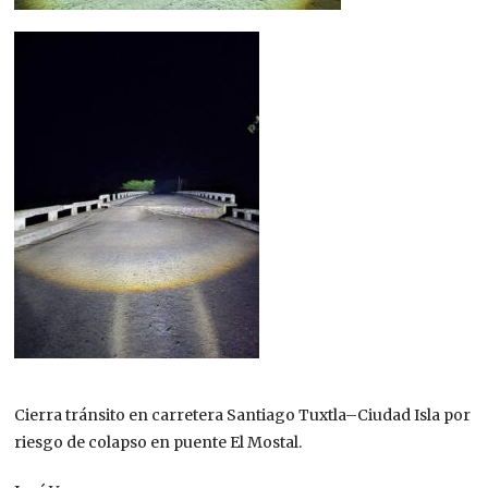
Cierra tránsito en carretera Santiago Tuxtla–Ciudad Isla por
riesgo de colapso en puente El Mostal.