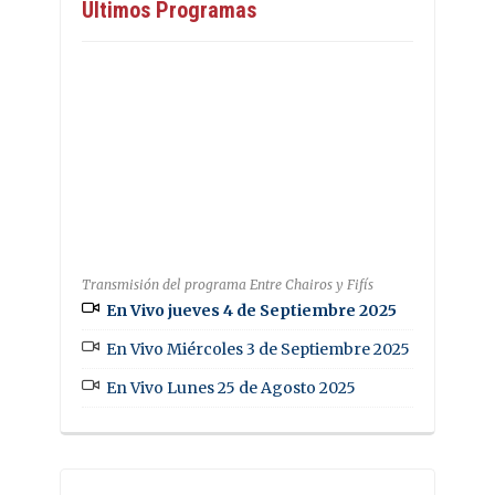
Últimos Programas
Transmisión del programa Entre Chairos y Fifís
En Vivo jueves 4 de Septiembre 2025
En Vivo Miércoles 3 de Septiembre 2025
En Vivo Lunes 25 de Agosto 2025