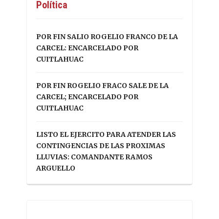
Política
POR FIN SALIO ROGELIO FRANCO DE LA
CARCEL: ENCARCELADO POR
CUITLAHUAC
POR FIN ROGELIO FRACO SALE DE LA
CARCEL; ENCARCELADO POR
CUITLAHUAC
LISTO EL EJERCITO PARA ATENDER LAS
CONTINGENCIAS DE LAS PROXIMAS
LLUVIAS: COMANDANTE RAMOS
ARGUELLO