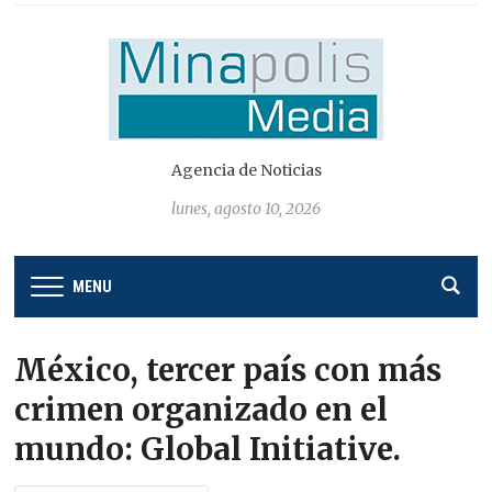
Agencia de Noticias
lunes, agosto 10, 2026
MENU
México, tercer país con más
crimen organizado en el
mundo: Global Initiative.