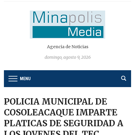
Agencia de Noticias
domingo, agosto 9, 2026
MENU
POLICIA MUNICIPAL DE
COSOLEACAQUE IMPARTE
PLATICAS DE SEGURIDAD A
LOS JOVENES DEL TEC