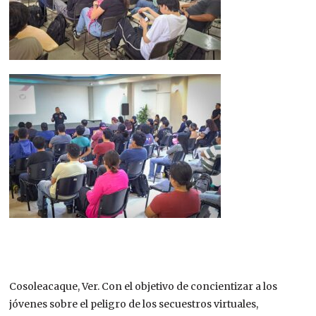
Cosoleacaque, Ver. Con el objetivo de concientizar a los
jóvenes sobre el peligro de los secuestros virtuales,