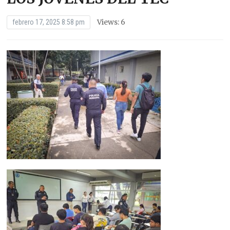
Views: 6
febrero 17, 2025 8:58 pm