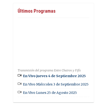
Últimos Programas
Transmisión del programa Entre Chairos y Fifís
En Vivo jueves 4 de Septiembre 2025
En Vivo Miércoles 3 de Septiembre 2025
En Vivo Lunes 25 de Agosto 2025