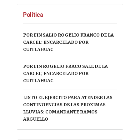
Política
POR FIN SALIO ROGELIO FRANCO DE LA
CARCEL: ENCARCELADO POR
CUITLAHUAC
POR FIN ROGELIO FRACO SALE DE LA
CARCEL; ENCARCELADO POR
CUITLAHUAC
LISTO EL EJERCITO PARA ATENDER LAS
CONTINGENCIAS DE LAS PROXIMAS
LLUVIAS: COMANDANTE RAMOS
ARGUELLO