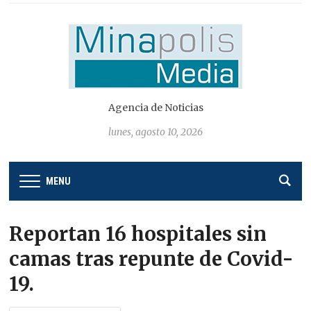
Agencia de Noticias
lunes, agosto 10, 2026
MENU
Reportan 16 hospitales sin
camas tras repunte de Covid-
19.