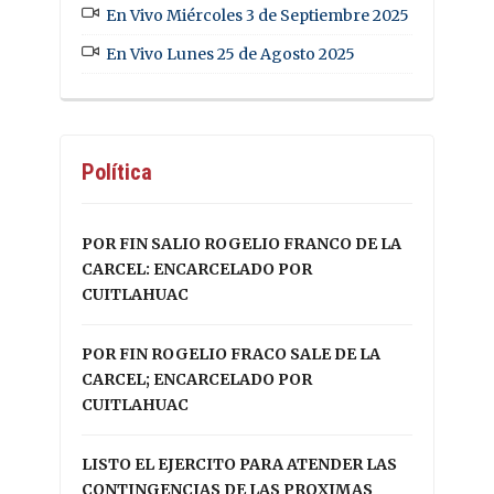
En Vivo Miércoles 3 de Septiembre 2025
En Vivo Lunes 25 de Agosto 2025
Política
POR FIN SALIO ROGELIO FRANCO DE LA
CARCEL: ENCARCELADO POR
CUITLAHUAC
POR FIN ROGELIO FRACO SALE DE LA
CARCEL; ENCARCELADO POR
CUITLAHUAC
LISTO EL EJERCITO PARA ATENDER LAS
CONTINGENCIAS DE LAS PROXIMAS