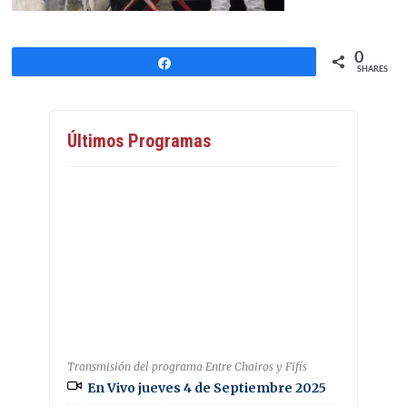
0
Share
SHARES
Últimos Programas
Transmisión del programa Entre Chairos y Fifís
En Vivo jueves 4 de Septiembre 2025